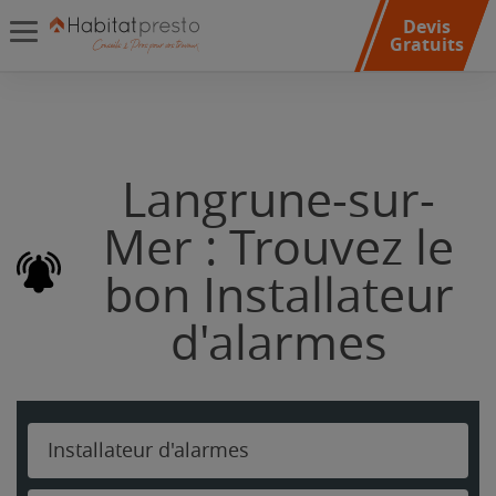
Devis
Gratuits
Langrune-sur-
Mer : Trouvez le
bon Installateur
d'alarmes
Installateur d'alarmes