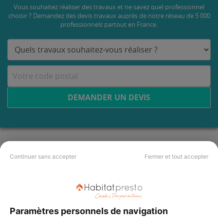
Vous souhaitez réaliser des travaux et ne savez quel professionnel
choisir ? Demandez des devis travaux
auprès de notre réseau de 5 000
professionnels partout en France.
DEMANDER UN DEVIS
Continuer sans accepter
Fermer et tout accepter
Paramètres personnels de navigation