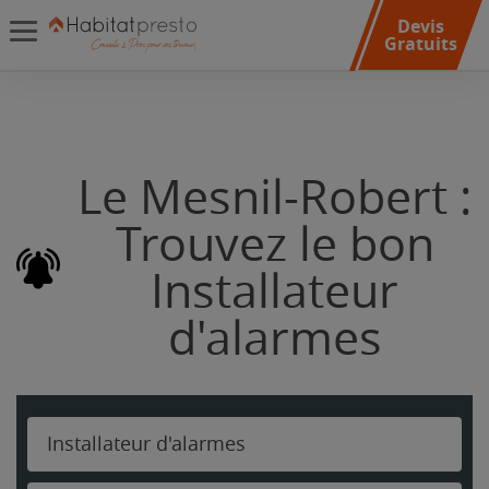
Devis
Gratuits
Le Mesnil-Robert :
Trouvez le bon
Installateur
d'alarmes
Installateur d'alarmes