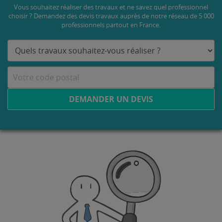
Vous souhaitez réaliser des travaux et ne savez quel professionnel
choisir ? Demandez des devis travaux
auprès de notre réseau de 5 000
professionnels partout en France.
DEMANDER UN DEVIS