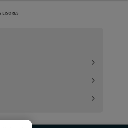
À LISORES