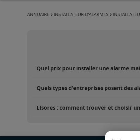
ANNUAIRE
INSTALLATEUR D'ALARMES
INSTALLATE
Quel prix pour installer une alarme mai
Quels types d'entreprises posent des al
Lisores : comment trouver et choisir un