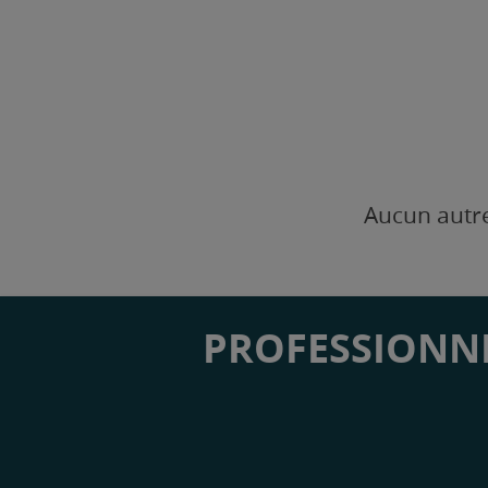
Aucun autre
PROFESSIONNE