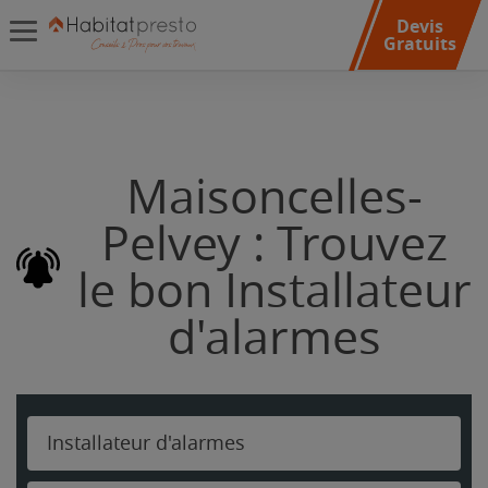
Devis
Gratuits
Maisoncelles-
Pelvey : Trouvez
le bon Installateur
d'alarmes
Installateur d'alarmes