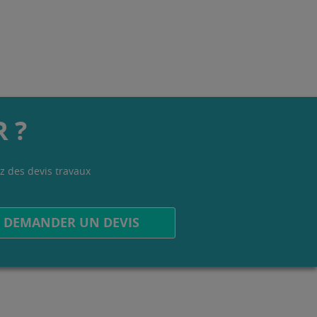
 ?
z des devis travaux
.
DEMANDER UN DEVIS