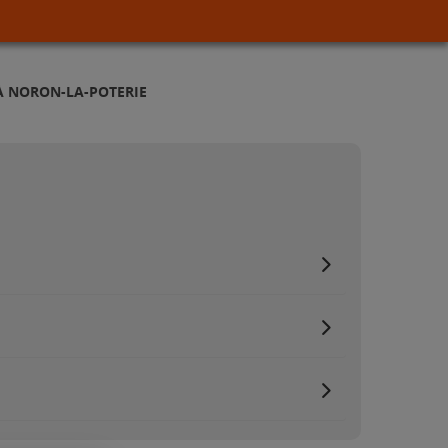
À NORON-LA-POTERIE