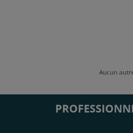
Aucun autre
PROFESSIONNE