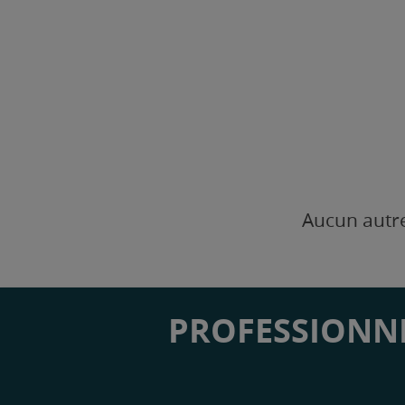
Aucun autre
PROFESSIONNE