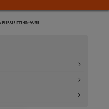
 PIERREFITTE-EN-AUGE