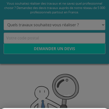
Vous souhaitez réaliser des travaux et ne savez quel professionnel
choisir ? Demandez des devis travaux
auprès de notre réseau de 5 000
professionnels partout en France.
DEMANDER UN DEVIS