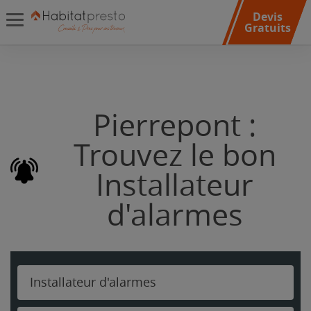
Devis
Gratuits
Pierrepont :
Trouvez le bon
Installateur
d'alarmes
Installateur d'alarmes