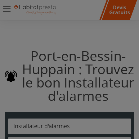
Devis
Gratuits
Port-en-Bessin-
Huppain : Trouvez
le bon Installateur
d'alarmes
Installateur d'alarmes