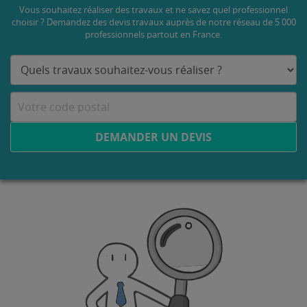
Vous souhaitez réaliser des travaux et ne savez quel professionnel
choisir ? Demandez des devis travaux
auprès de notre réseau de 5 000
professionnels partout en France.
DEMANDER UN DEVIS