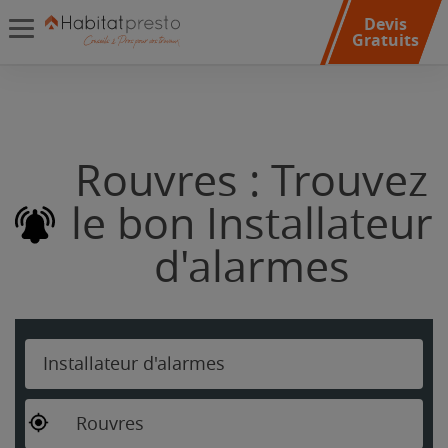
Devis
Gratuits
Rouvres : Trouvez
le bon Installateur
d'alarmes
Installateur d'alarmes
Rouvres