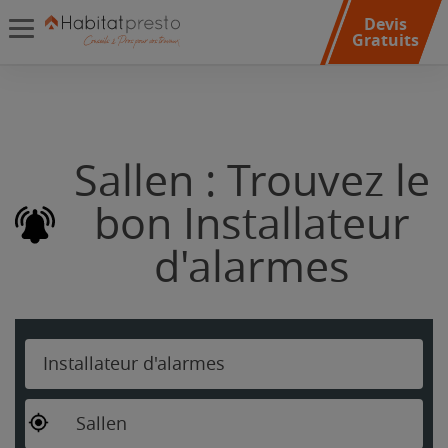
Devis
Gratuits
Sallen : Trouvez le
bon Installateur
d'alarmes
Installateur d'alarmes
Sallen