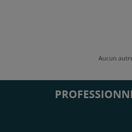
Aucun autre
PROFESSIONNE