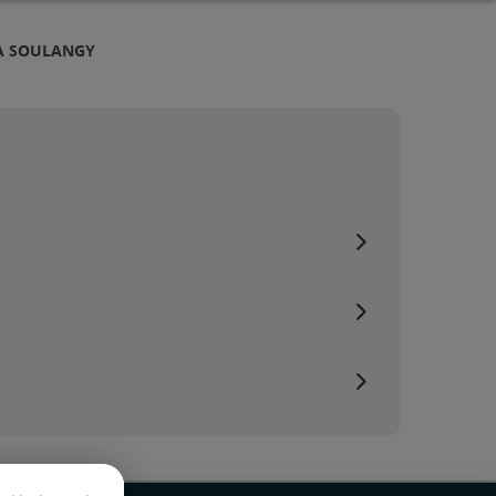
 À SOULANGY