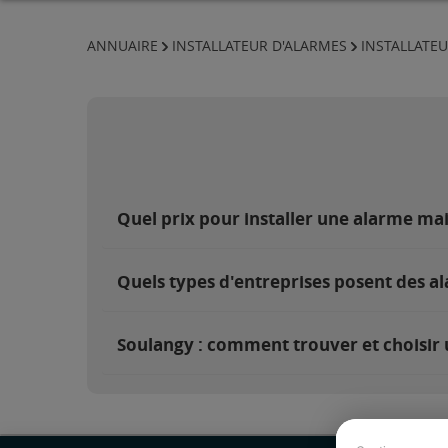
ANNUAIRE
INSTALLATEUR D'ALARMES
INSTALLATE
Quel prix pour installer une alarme ma
Quels types d'entreprises posent des a
Soulangy : comment trouver et choisir 