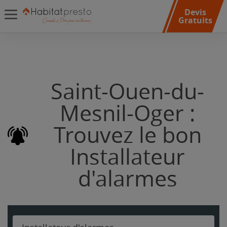
Devis
Gratuits
Saint-Ouen-du-
Mesnil-Oger :
Trouvez le bon
Installateur
d'alarmes