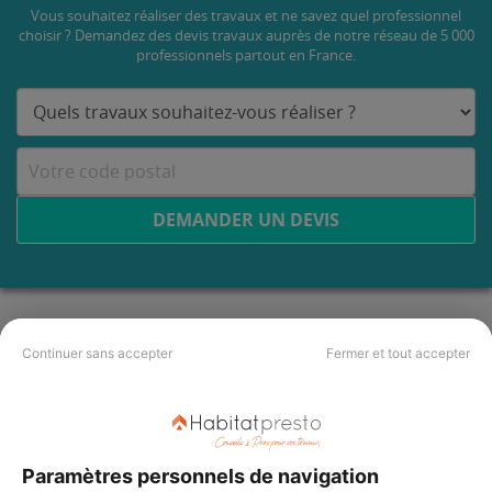
Vous souhaitez réaliser des travaux et ne savez quel professionnel
choisir ? Demandez des devis travaux
auprès de notre réseau de 5 000
professionnels partout en France.
DEMANDER UN DEVIS
Continuer sans accepter
Fermer et tout accepter
Paramètres personnels de navigation