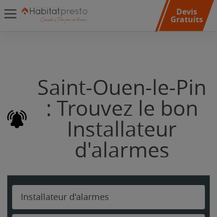
Devis
Gratuits
Saint-Ouen-le-Pin
: Trouvez le bon
Installateur
d'alarmes
Installateur d'alarmes