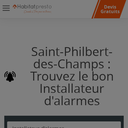
Devis
Gratuits
Saint-Philbert-
des-Champs :
Trouvez le bon
Installateur
d'alarmes