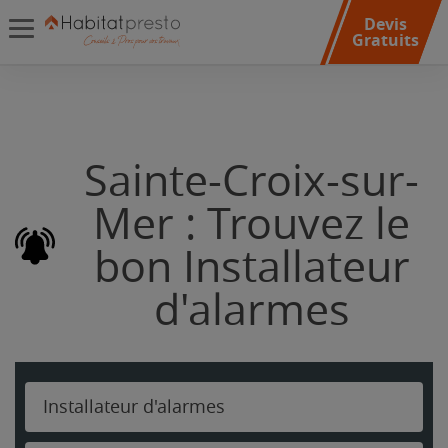
Devis
Gratuits
Sainte-Croix-sur-
Mer : Trouvez le
bon Installateur
d'alarmes
Installateur d'alarmes