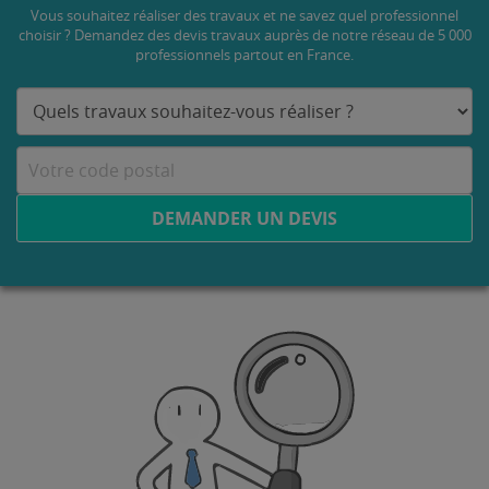
Vous souhaitez réaliser des travaux et ne savez quel professionnel
choisir ? Demandez des devis travaux
auprès de notre réseau de 5 000
professionnels partout en France.
DEMANDER UN DEVIS