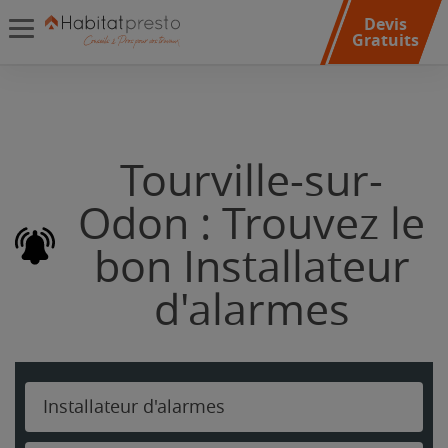
Devis
Gratuits
Tourville-sur-
Odon : Trouvez le
bon Installateur
d'alarmes
Installateur d'alarmes