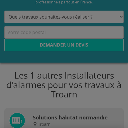
professionnels partout en France.
DEMANDER UN DEVIS
Les 1 autres Installateurs
d'alarmes pour vos travaux à
Troarn
Solutions habitat normandie
Troarn