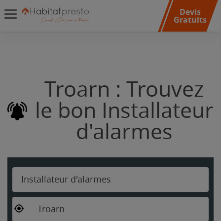
Devis
Gratuits
Troarn : Trouvez
le bon Installateur
d'alarmes
Installateur d'alarmes
Troarn