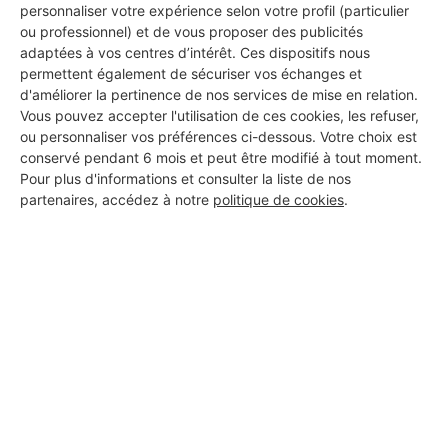
personnaliser votre expérience selon votre profil (particulier
ou professionnel) et de vous proposer des publicités
adaptées à vos centres d’intérêt. Ces dispositifs nous
permettent également de sécuriser vos échanges et
d'améliorer la pertinence de nos services de mise en relation.
Vous pouvez accepter l'utilisation de ces cookies, les refuser,
ou personnaliser vos préférences ci-dessous. Votre choix est
conservé pendant 6 mois et peut être modifié à tout moment.
Pour plus d'informations et consulter la liste de nos
partenaires, accédez à notre
politique de cookies
.
Aucun autre professionnel disponible dans cette zone
géographique.
PROFESSIONNEL, VOUS