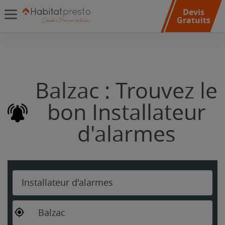
Devis
Gratuits
Balzac : Trouvez le
bon Installateur
d'alarmes
Installateur d'alarmes
Balzac