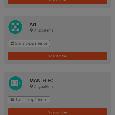
Ari
Angoulême
5 ans d'expérience
Voir sa fiche
MAN-ELEC
Angoulême
4 ans d'expérience
Voir sa fiche