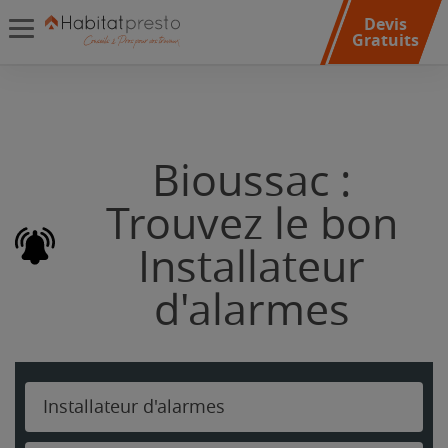
Devis
Gratuits
Bioussac :
Trouvez le bon
Installateur
d'alarmes
Installateur d'alarmes