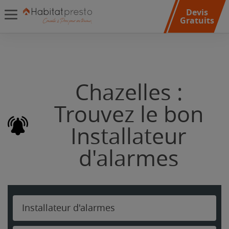
Devis
Gratuits
Chazelles :
Trouvez le bon
Installateur
d'alarmes
Installateur d'alarmes