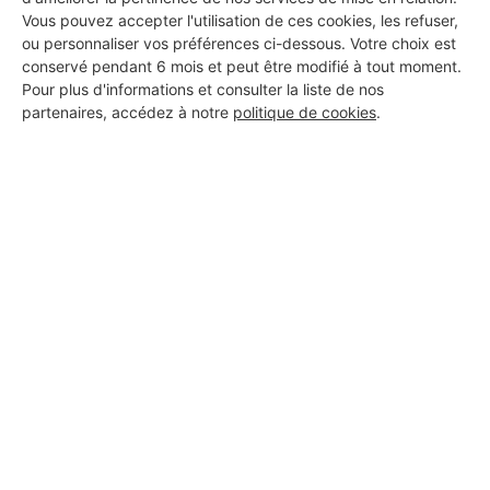
Vous pouvez accepter l'utilisation de ces cookies, les refuser,
ou personnaliser vos préférences ci-dessous. Votre choix est
conservé pendant 6 mois et peut être modifié à tout moment.
Pour plus d'informations et consulter la liste de nos
partenaires, accédez à notre
politique de cookies
.
Aucun autre professionnel disponible dans cette zone
géographique.