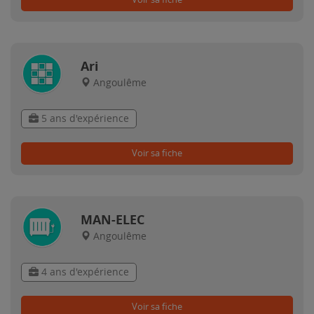
Ari
Angoulême
5 ans d'expérience
Voir sa fiche
MAN-ELEC
Angoulême
4 ans d'expérience
Voir sa fiche