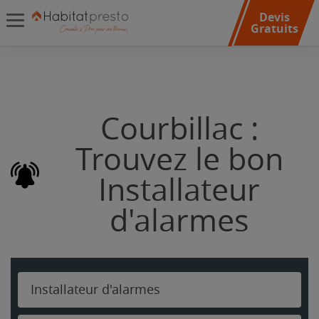
Devis
Gratuits
Courbillac :
Trouvez le bon
Installateur
d'alarmes
Installateur d'alarmes