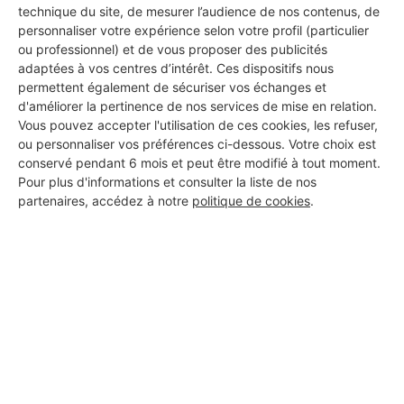
technique du site, de mesurer l’audience de nos contenus, de
personnaliser votre expérience selon votre profil (particulier
ou professionnel) et de vous proposer des publicités
adaptées à vos centres d’intérêt. Ces dispositifs nous
permettent également de sécuriser vos échanges et
d'améliorer la pertinence de nos services de mise en relation.
Vous pouvez accepter l'utilisation de ces cookies, les refuser,
ou personnaliser vos préférences ci-dessous. Votre choix est
conservé pendant 6 mois et peut être modifié à tout moment.
Pour plus d'informations et consulter la liste de nos
partenaires, accédez à notre
politique de cookies
.
Aucun autre professionnel disponible dans cette zone
géographique.