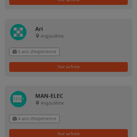
Ari
Angoulême
5 ans d'expérience
Voir sa fiche
MAN-ELEC
Angoulême
4 ans d'expérience
Voir sa fiche