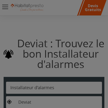
Devis
Gratuits
Deviat : Trouvez le
bon Installateur
d'alarmes
Installateur d'alarmes
Deviat