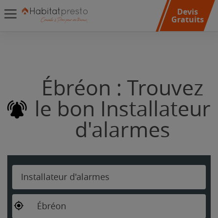
Devis
Gratuits
Ébréon : Trouvez
le bon Installateur
d'alarmes
Installateur d'alarmes
Ébréon