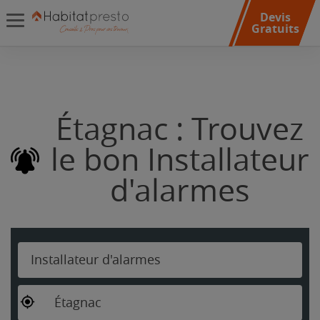
Devis
Gratuits
Étagnac : Trouvez
le bon Installateur
d'alarmes
Installateur d'alarmes
Étagnac