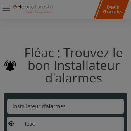
Devis
Gratuits
Fléac : Trouvez le
bon Installateur
d'alarmes
Installateur d'alarmes
Fléac