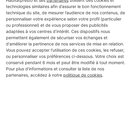
Habitatpresto et ses
partenaires
utilisent des cookies et
technologies similaires afin d’assurer le bon fonctionnement
technique du site, de mesurer l’audience de nos contenus, de
personnaliser votre expérience selon votre profil (particulier
ou professionnel) et de vous proposer des publicités
adaptées à vos centres d’intérêt. Ces dispositifs nous
permettent également de sécuriser vos échanges et
d'améliorer la pertinence de nos services de mise en relation.
Vous pouvez accepter l'utilisation de ces cookies, les refuser,
ou personnaliser vos préférences ci-dessous. Votre choix est
conservé pendant 6 mois et peut être modifié à tout moment.
Pour plus d'informations et consulter la liste de nos
partenaires, accédez à notre
politique de cookies
.
Aucun autre professionnel disponible dans cette zone
géographique.