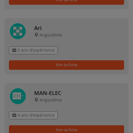
Ari
Angoulême
5 ans d'expérience
Voir sa fiche
MAN-ELEC
Angoulême
4 ans d'expérience
Voir sa fiche