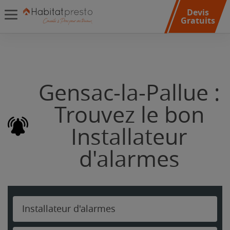
Devis
Gratuits
Gensac-la-Pallue :
Trouvez le bon
Installateur
d'alarmes
Installateur d'alarmes