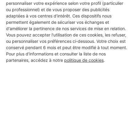
personnaliser votre expérience selon votre profil (particulier
ou professionnel) et de vous proposer des publicités
adaptées à vos centres d’intérêt. Ces dispositifs nous
permettent également de sécuriser vos échanges et
d'améliorer la pertinence de nos services de mise en relation.
Vous pouvez accepter l'utilisation de ces cookies, les refuser,
ou personnaliser vos préférences ci-dessous. Votre choix est
conservé pendant 6 mois et peut être modifié à tout moment.
Pour plus d'informations et consulter la liste de nos
partenaires, accédez à notre
politique de cookies
.
Aucun autre professionnel disponible dans cette zone
géographique.
PROFESSIONNEL, VOUS