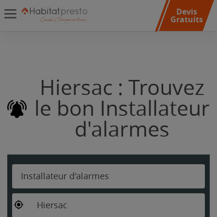
Devis
Gratuits
Hiersac : Trouvez
le bon Installateur
d'alarmes
Installateur d'alarmes
Hiersac