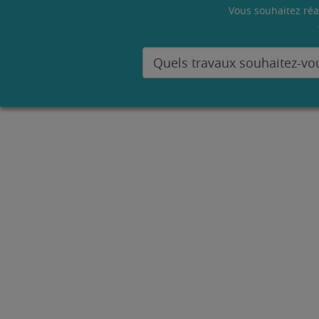
Vous souhaitez réa