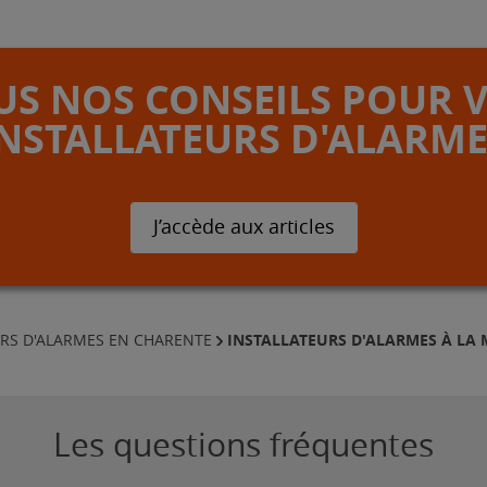
S NOS CONSEILS POUR 
INSTALLATEURS D'ALARME
J’accède aux articles
INSTALLATEURS D'ALARMES À LA
URS D'ALARMES EN CHARENTE
Les questions fréquentes