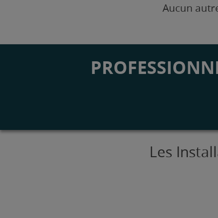
Aucun autre
PROFESSIONNE
Les Insta