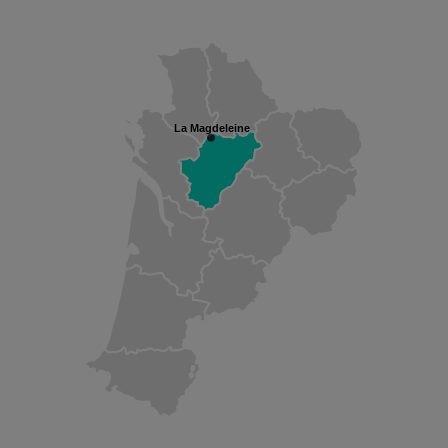
La Magdeleine