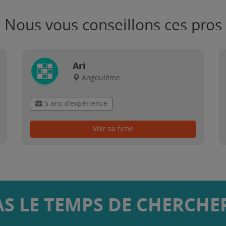
Nous vous conseillons ces pros
Ari
Angoulême
5 ans d'expérience
Voir sa fiche
AS LE TEMPS DE CHERCHER