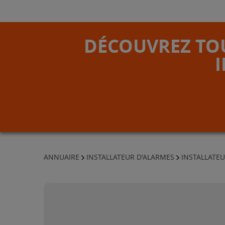
DÉCOUVREZ TOU
ANNUAIRE
INSTALLATEUR D'ALARMES
INSTALLATE