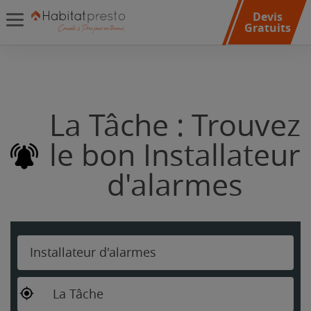
Devis
Gratuits
La Tâche : Trouvez
le bon Installateur
d'alarmes
Installateur d'alarmes
La Tâche