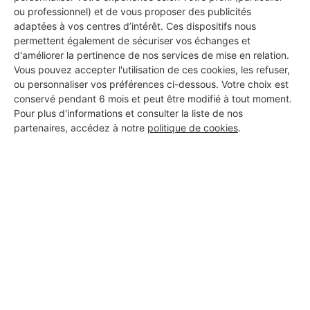
ou professionnel) et de vous proposer des publicités
adaptées à vos centres d’intérêt. Ces dispositifs nous
permettent également de sécuriser vos échanges et
d'améliorer la pertinence de nos services de mise en relation.
Vous pouvez accepter l'utilisation de ces cookies, les refuser,
ou personnaliser vos préférences ci-dessous. Votre choix est
conservé pendant 6 mois et peut être modifié à tout moment.
Pour plus d'informations et consulter la liste de nos
partenaires, accédez à notre
politique de cookies
.
Aucun autre professionnel disponible dans cette zone
géographique.
PROFESSIONNEL, VOUS