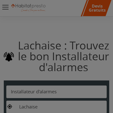
Devis
Gratuits
Lachaise : Trouvez
le bon Installateur
d'alarmes
Installateur d'alarmes
Lachaise