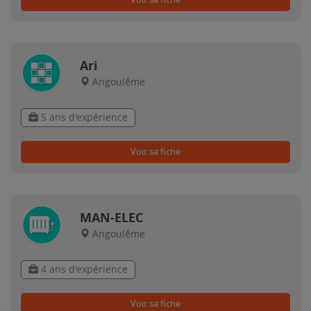
Ari
Angoulême
5 ans d'expérience
Voir sa fiche
MAN-ELEC
Angoulême
4 ans d'expérience
Voir sa fiche