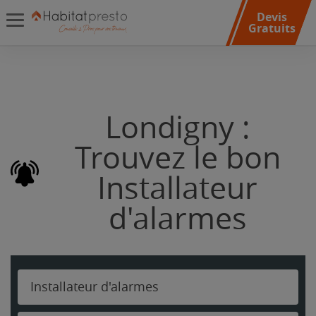
Devis
Gratuits
Londigny :
Trouvez le bon
Installateur
d'alarmes
Installateur d'alarmes