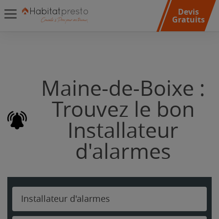
Devis
Gratuits
Maine-de-Boixe :
Trouvez le bon
Installateur
d'alarmes
Installateur d'alarmes