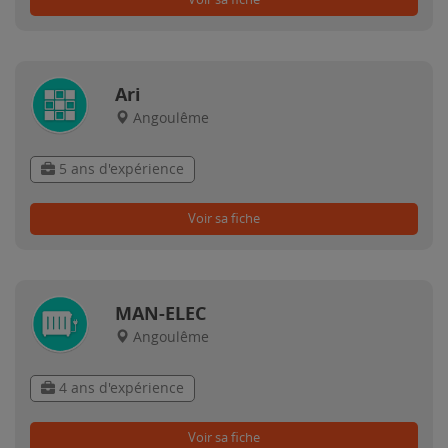
Ari
Angoulême
5 ans d'expérience
Voir sa fiche
MAN-ELEC
Angoulême
4 ans d'expérience
Voir sa fiche