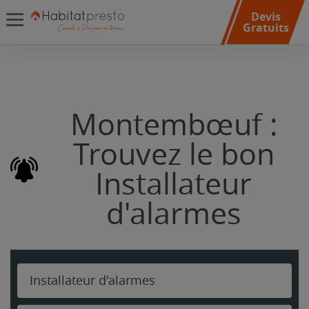
Devis
Gratuits
Montembœuf :
Trouvez le bon
Installateur
d'alarmes
Installateur d'alarmes