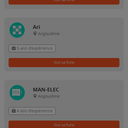
Ari
Angoulême
5 ans d'expérience
Voir sa fiche
MAN-ELEC
Angoulême
4 ans d'expérience
Voir sa fiche