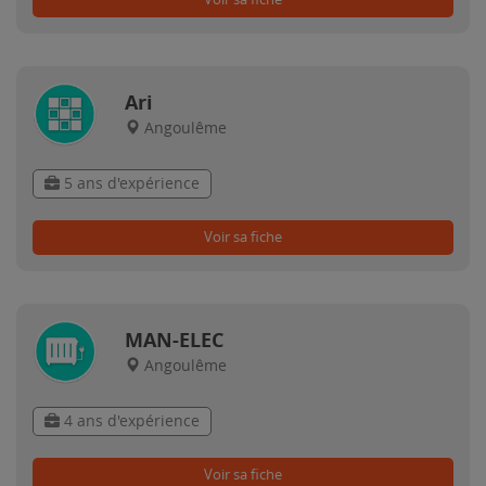
Ari
Angoulême
5 ans d'expérience
Voir sa fiche
MAN-ELEC
Angoulême
4 ans d'expérience
Voir sa fiche