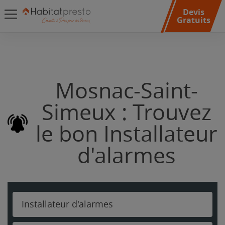
Devis
Gratuits
Mosnac-Saint-
Simeux : Trouvez
le bon Installateur
d'alarmes
Installateur d'alarmes