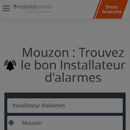
Devis
Gratuits
Mouzon : Trouvez
le bon Installateur
d'alarmes
Installateur d'alarmes
Mouzon