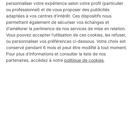
personnaliser votre expérience selon votre profil (particulier
ou professionnel) et de vous proposer des publicités
adaptées à vos centres d’intérêt. Ces dispositifs nous
permettent également de sécuriser vos échanges et
d'améliorer la pertinence de nos services de mise en relation.
Vous pouvez accepter l'utilisation de ces cookies, les refuser,
ou personnaliser vos préférences ci-dessous. Votre choix est
conservé pendant 6 mois et peut être modifié à tout moment.
Pour plus d'informations et consulter la liste de nos
partenaires, accédez à notre
politique de cookies
.
Aucun autre professionnel disponible dans cette zone
géographique.
PROFESSIONNEL, VOUS