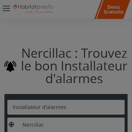
Devis
Gratuits
Nercillac : Trouvez
le bon Installateur
d'alarmes
Installateur d'alarmes
Nercillac