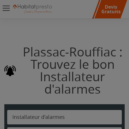
Devis
Gratuits
Plassac-Rouffiac :
Trouvez le bon
Installateur
d'alarmes
Installateur d'alarmes