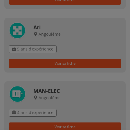
Ari
Angoulême
5 ans d'expérience
Voir sa fiche
MAN-ELEC
Angoulême
4 ans d'expérience
Voir sa fiche