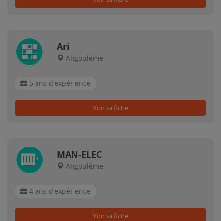
Ari
Angoulême
5 ans d'expérience
Voir sa fiche
MAN-ELEC
Angoulême
4 ans d'expérience
Voir sa fiche