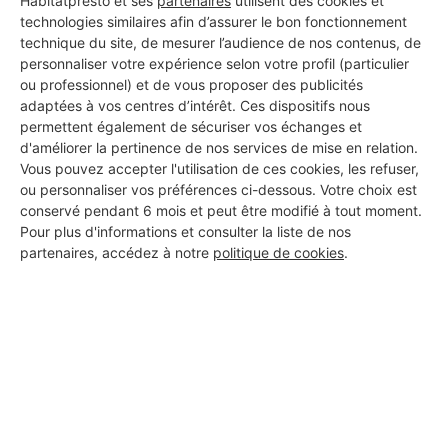
Habitatpresto et ses
partenaires
utilisent des cookies et
technologies similaires afin d’assurer le bon fonctionnement
technique du site, de mesurer l’audience de nos contenus, de
personnaliser votre expérience selon votre profil (particulier
ou professionnel) et de vous proposer des publicités
adaptées à vos centres d’intérêt. Ces dispositifs nous
permettent également de sécuriser vos échanges et
d'améliorer la pertinence de nos services de mise en relation.
Vous pouvez accepter l'utilisation de ces cookies, les refuser,
ou personnaliser vos préférences ci-dessous. Votre choix est
conservé pendant 6 mois et peut être modifié à tout moment.
Pour plus d'informations et consulter la liste de nos
partenaires, accédez à notre
politique de cookies
.
Aucun autre professionnel disponible dans cette zone
géographique.