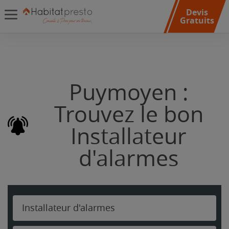
Devis
Gratuits
Puymoyen :
Trouvez le bon
Installateur
d'alarmes
Installateur d'alarmes