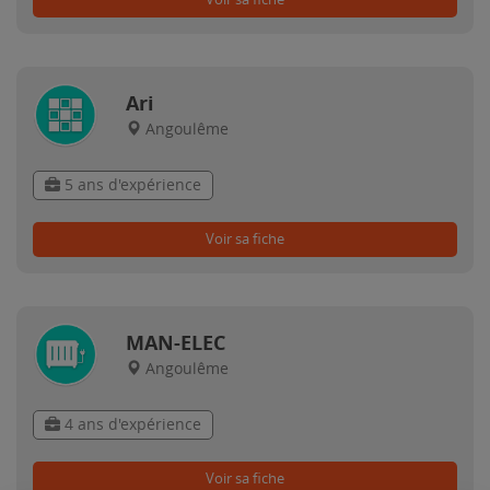
Ari
Angoulême
5 ans d'expérience
Voir sa fiche
MAN-ELEC
Angoulême
4 ans d'expérience
Voir sa fiche