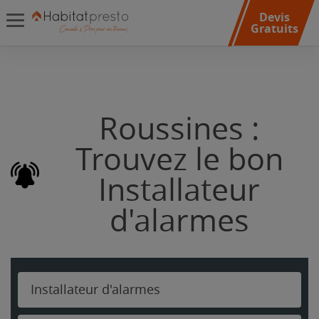
Devis
Gratuits
Roussines :
Trouvez le bon
Installateur
d'alarmes
Installateur d'alarmes