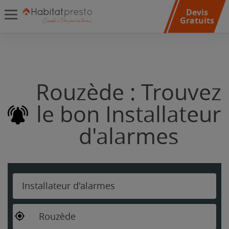
Devis
Gratuits
Rouzède : Trouvez
le bon Installateur
d'alarmes
Installateur d'alarmes
Rouzède