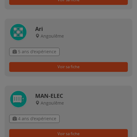
Ari
Angoulême
5 ans d'expérience
Voir sa fiche
MAN-ELEC
Angoulême
4 ans d'expérience
Voir sa fiche