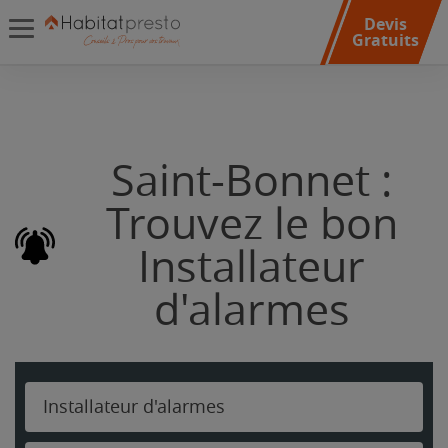
Devis
Gratuits
Saint-Bonnet :
Trouvez le bon
Installateur
d'alarmes
Installateur d'alarmes