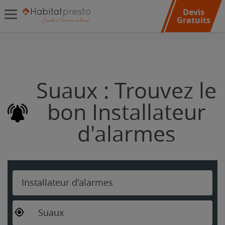
Devis
Gratuits
Suaux : Trouvez le
bon Installateur
d'alarmes
Installateur d'alarmes
Suaux