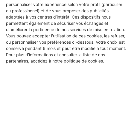
personnaliser votre expérience selon votre profil (particulier
ou professionnel) et de vous proposer des publicités
adaptées à vos centres d’intérêt. Ces dispositifs nous
permettent également de sécuriser vos échanges et
d'améliorer la pertinence de nos services de mise en relation.
Vous pouvez accepter l'utilisation de ces cookies, les refuser,
ou personnaliser vos préférences ci-dessous. Votre choix est
conservé pendant 6 mois et peut être modifié à tout moment.
Pour plus d'informations et consulter la liste de nos
partenaires, accédez à notre
politique de cookies
.
Aucun autre professionnel disponible dans cette zone
géographique.
PROFESSIONNEL, VOUS