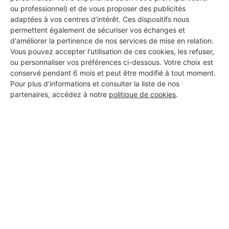
ou professionnel) et de vous proposer des publicités
adaptées à vos centres d’intérêt. Ces dispositifs nous
permettent également de sécuriser vos échanges et
d'améliorer la pertinence de nos services de mise en relation.
Vous pouvez accepter l'utilisation de ces cookies, les refuser,
ou personnaliser vos préférences ci-dessous. Votre choix est
conservé pendant 6 mois et peut être modifié à tout moment.
Pour plus d'informations et consulter la liste de nos
partenaires, accédez à notre
politique de cookies
.
Aucun autre professionnel disponible dans cette zone
géographique.
PROFESSIONNEL, VOUS