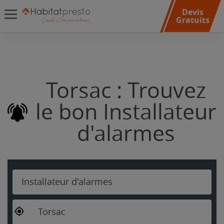
Devis
Gratuits
Torsac : Trouvez
le bon Installateur
d'alarmes
Installateur d'alarmes
Torsac