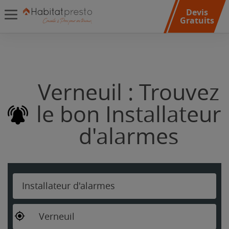
Devis
Gratuits
Verneuil : Trouvez
le bon Installateur
d'alarmes
Installateur d'alarmes
Verneuil