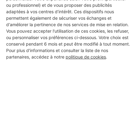
ou professionnel) et de vous proposer des publicités
adaptées à vos centres d’intérêt. Ces dispositifs nous
permettent également de sécuriser vos échanges et
d'améliorer la pertinence de nos services de mise en relation.
Vous pouvez accepter l'utilisation de ces cookies, les refuser,
ou personnaliser vos préférences ci-dessous. Votre choix est
conservé pendant 6 mois et peut être modifié à tout moment.
Pour plus d'informations et consulter la liste de nos
partenaires, accédez à notre
politique de cookies
.
Aucun autre professionnel disponible dans cette zone
géographique.
PROFESSIONNEL, VOUS