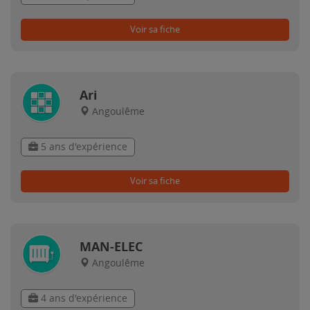
Voir sa fiche
Ari
Angoulême
5 ans d'expérience
Voir sa fiche
MAN-ELEC
Angoulême
4 ans d'expérience