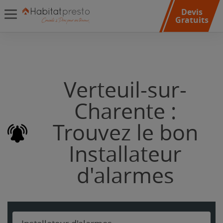
Devis
Gratuits
Verteuil-sur-
Charente :
Trouvez le bon
Installateur
d'alarmes