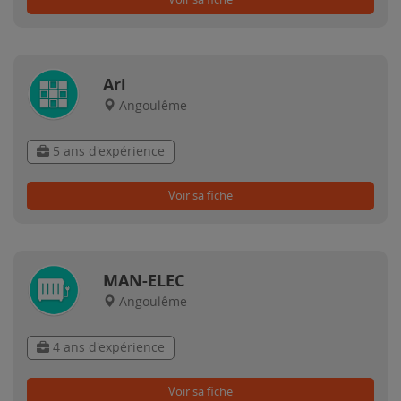
Ari
Angoulême
5 ans d'expérience
Voir sa fiche
MAN-ELEC
Angoulême
4 ans d'expérience
Voir sa fiche