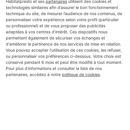
Habitatpresto et ses
partenaires
utilisent des cookies et
technologies similaires afin d’assurer le bon fonctionnement
technique du site, de mesurer l’audience de nos contenus, de
personnaliser votre expérience selon votre profil (particulier
ou professionnel) et de vous proposer des publicités
adaptées à vos centres d’intérêt. Ces dispositifs nous
permettent également de sécuriser vos échanges et
d'améliorer la pertinence de nos services de mise en relation.
Vous pouvez accepter l'utilisation de ces cookies, les refuser,
ou personnaliser vos préférences ci-dessous. Votre choix est
conservé pendant 6 mois et peut être modifié à tout moment.
Pour plus d'informations et consulter la liste de nos
partenaires, accédez à notre
politique de cookies
.
Aucun autre professionnel disponible dans cette zone
géographique.