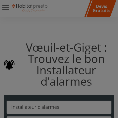
Devis
Gratuits
Vœuil-et-Giget :
Trouvez le bon
Installateur
d'alarmes
Installateur d'alarmes