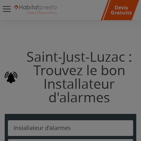
Devis
Gratuits
Saint-Just-Luzac :
Trouvez le bon
Installateur
d'alarmes
Installateur d'alarmes