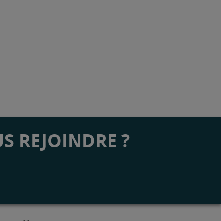
S REJOINDRE ?