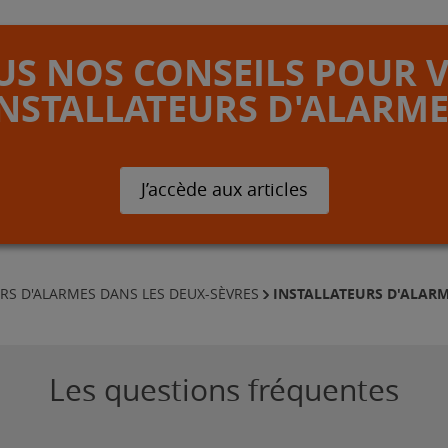
S NOS CONSEILS POUR 
INSTALLATEURS D'ALARME
J’accède aux articles
INSTALLATEURS D'ALARM
RS D'ALARMES DANS LES DEUX-SÈVRES
Les questions fréquentes