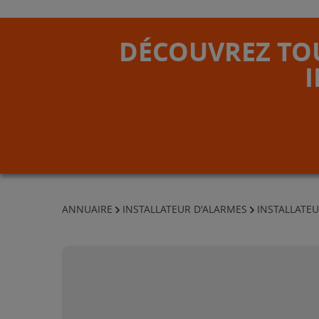
DÉCOUVREZ TOU
ANNUAIRE
INSTALLATEUR D'ALARMES
INSTALLATEU