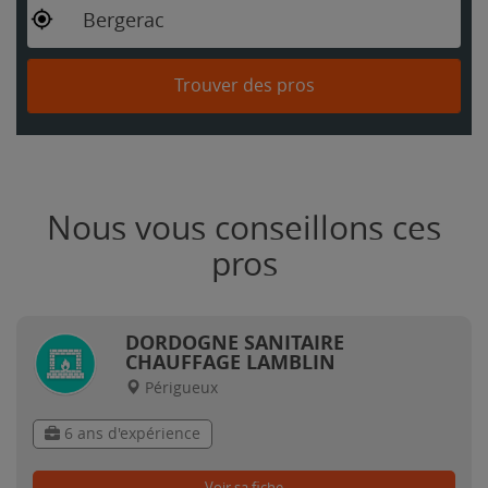
Bergerac
Trouver des pros
Nous vous conseillons ces
pros
DORDOGNE SANITAIRE
CHAUFFAGE LAMBLIN
Périgueux
6 ans d'expérience
Voir sa fiche