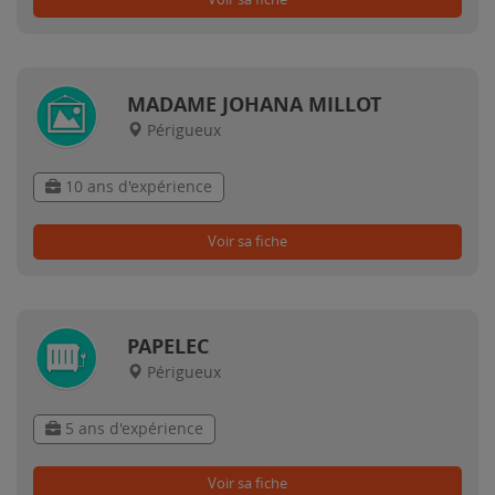
MADAME JOHANA MILLOT
Périgueux
10 ans d'expérience
Voir sa fiche
PAPELEC
Périgueux
5 ans d'expérience
Voir sa fiche