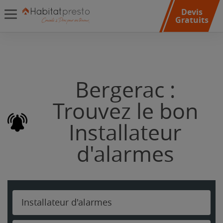
Devis
Gratuits
Bergerac :
Trouvez le bon
Installateur
d'alarmes
Installateur d'alarmes