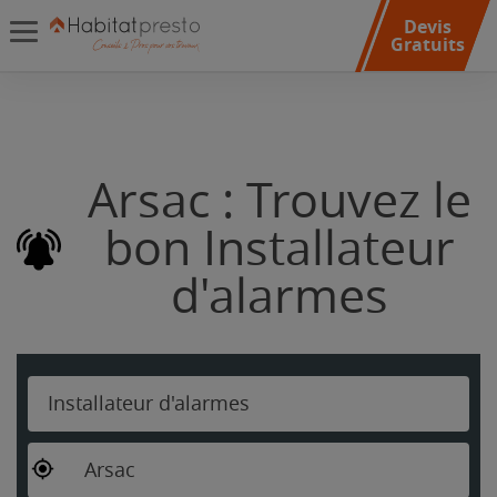
Devis
Gratuits
Arsac : Trouvez le
bon Installateur
d'alarmes
Installateur d'alarmes
Arsac