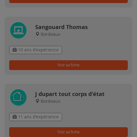
Sangouard Thomas
Bordeaux
10 ans d'expérience
Voir sa fiche
J dupart tout corps d'état
Bordeaux
11 ans d'expérience
Voir sa fiche