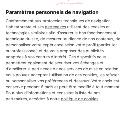
Paramètres personnels de navigation
Conformément aux protocoles techniques de navigation,
Habitatpresto et ses
partenaires
utilisent des cookies et
technologies similaires afin d’assurer le bon fonctionnement
technique du site, de mesurer l’audience de nos contenus, de
personnaliser votre expérience selon votre profil (particulier
ou professionnel) et de vous proposer des publicités
adaptées à vos centres d’intérêt. Ces dispositifs nous
permettent également de sécuriser vos échanges et
d'améliorer la pertinence de nos services de mise en relation.
Vous pouvez accepter l'utilisation de ces cookies, les refuser,
ou personnaliser vos préférences ci-dessous. Votre choix est
conservé pendant 6 mois et peut être modifié à tout moment.
Pour plus d'informations et consulter la liste de nos
Aucun autre professionnel disponible dans cette zone
partenaires, accédez à notre
politique de cookies
.
géographique.